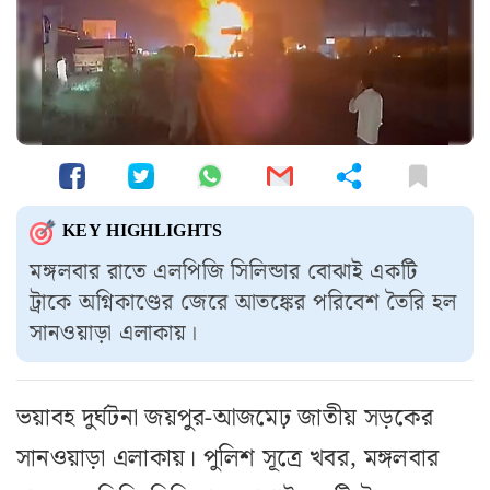
KEY HIGHLIGHTS
মঙ্গলবার রাতে এলপিজি সিলিন্ডার বোঝাই একটি
ট্রাকে অগ্নিকাণ্ডের জেরে আতঙ্কের পরিবেশ তৈরি হল
সানওয়াড়া এলাকায়।
ভয়াবহ দুর্ঘটনা জয়পুর-আজমেঢ় জাতীয় সড়কের
সানওয়াড়া এলাকায়। পুলিশ সূত্রে খবর, মঙ্গলবার