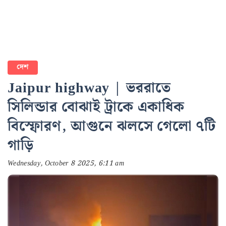
দেশ
Jaipur highway | ভররাতে
সিলিন্ডার বোঝাই ট্রাকে একাধিক
বিস্ফোরণ, আগুনে ঝলসে গেলো ৭টি
গাড়ি
Wednesday, October 8 2025, 6:11 am