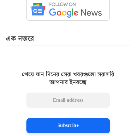
এক নজরে
পেয়ে যান দিনের সেরা খবরগুলো সরাসরি
আপনার ইনবক্সে
Subscribe