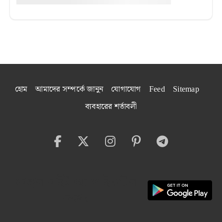
হোম
আমাদের সম্পর্কে জানুন
যোগাযোগ
Feed
Sitemap
ব্যবহারের শর্তাবলী
বেঙ্গল বাইট অ্যাপ ইনস্টল
করুন