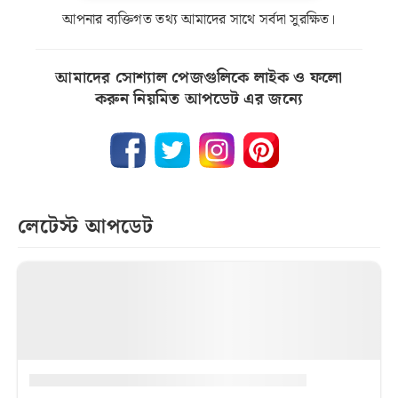
আপনার ব্যক্তিগত তথ্য আমাদের সাথে সর্বদা সুরক্ষিত।
আমাদের সোশ্যাল পেজগুলিকে লাইক ও ফলো
করুন নিয়মিত আপডেট এর জন্যে
লেটেস্ট আপডেট