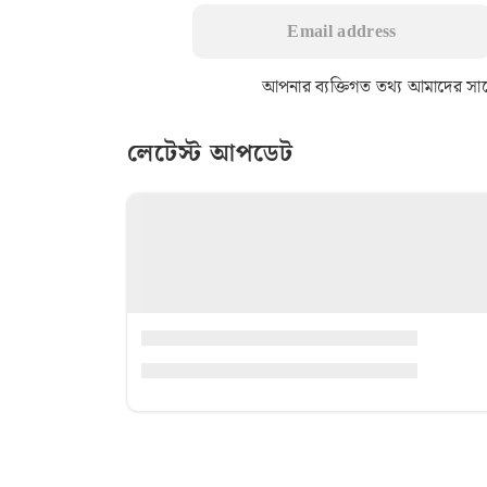
আপনার ব্যক্তিগত তথ্য আমাদের সাথে 
লেটেস্ট আপডেট