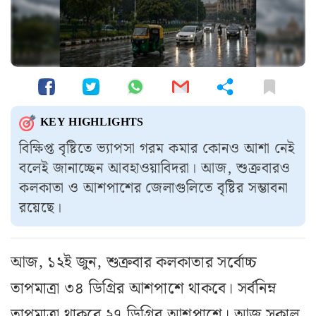
KEY HIGHLIGHTS
বিক্ষিপ্ত বৃষ্টিতে ভ্যাপসা গরম কমার কোনও আশা নেই
বলেই জানাচ্ছেন আবহাওয়াবিদরা। আজ, শুক্রবারও
কলকাতা ও আশপাশের জেলাগুলিতে বৃষ্টির সম্ভাবনা
রয়েছে।
আজ, ১২ই জুন, শুক্রবার কলকাতার সর্বোচ্চ
তাপমাত্রা ৩৪ ডিগ্রির আশপাশে থাকবে। সর্বনিম্ন
তাপমাত্রা থাকবে ২৭ ডিগ্রির আশপাশে। আজ সকাল