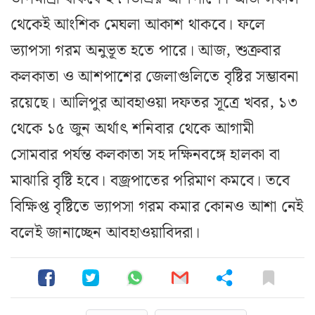
থেকেই আংশিক মেঘলা আকাশ থাকবে। ফলে
ভ্যাপসা গরম অনুভূত হতে পারে। আজ, শুক্রবার
কলকাতা ও আশপাশের জেলাগুলিতে বৃষ্টির সম্ভাবনা
রয়েছে। আলিপুর আবহাওয়া দফতর সূত্রে খবর, ১৩
থেকে ১৫ জুন অর্থাৎ শনিবার থেকে আগামী
সোমবার পর্যন্ত কলকাতা সহ দক্ষিনবঙ্গে হালকা বা
মাঝারি বৃষ্টি হবে। বজ্রপাতের পরিমাণ কমবে। তবে
বিক্ষিপ্ত বৃষ্টিতে ভ্যাপসা গরম কমার কোনও আশা নেই
বলেই জানাচ্ছেন আবহাওয়াবিদরা।