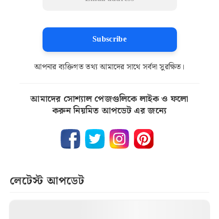
Subscribe
আপনার ব্যক্তিগত তথ্য আমাদের সাথে সর্বদা সুরক্ষিত।
আমাদের সোশ্যাল পেজগুলিকে লাইক ও ফলো
করুন নিয়মিত আপডেট এর জন্যে
লেটেস্ট আপডেট