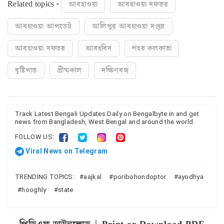
Related topics -
আবহাওয়া
আবহাওয়া দফতর
আবহাওয়া আপডেট
আলিপুর আবহাওয়া দপ্তর
আবহাওয়া দফতর
আবহবিদ
শহর কলকাতা
বৃষ্টিপাত
গ্রীষ্মকাল
দক্ষিণবঙ্গ
Track Latest Bengali Updates Daily on Bengalbyte.in and get
news from Bangladesh, West Bengal and around the world.
FOLLOW US:
Viral News on Telegram
TRENDING TOPICS:
aajkal
poribohondoptor
ayodhya
hooghly
state