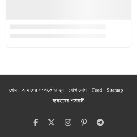
হোম
আমাদের সম্পর্কে জানুন
যোগাযোগ
Feed
Sitemap
ব্যবহারের শর্তাবলী