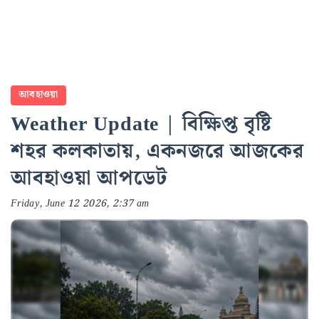
আবহাওয়া
Weather Update | বিক্ষিপ্ত বৃষ্টি
শহর কলকাতায়, একনজরে আজকের
আবহাওয়া আপডেট
Friday, June 12 2026, 2:37 am