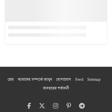
হোম
আমাদের সম্পর্কে জানুন
যোগাযোগ
Feed
Sitemap
ব্যবহারের শর্তাবলী