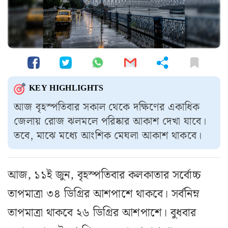
KEY HIGHLIGHTS
আজ বৃহস্পতিবার সকাল থেকে দক্ষিণের একাধিক
জেলায় রোজ ঝলমলে পরিষ্কার আকাশ দেখা যাবে।
তবে, মাঝে মধ্যে আংশিক মেঘলা আকাশ থাকবে।
আজ, ১১ই জুন, বৃহস্পতিবার কলকাতার সর্বোচ্চ
তাপমাত্রা ৩৪ ডিগ্রির আশপাশে থাকবে। সর্বনিম্ন
তাপমাত্রা থাকবে ২৬ ডিগ্রির আশপাশে। বুধবার