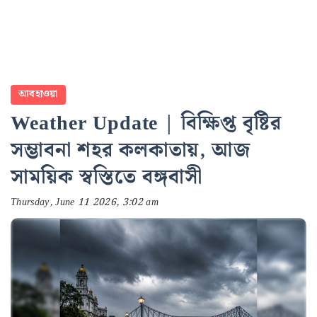
আবহাওয়া
Weather Update | বিক্ষিপ্ত বৃষ্টির
সম্ভাবনা শহর কলকাতায়, আজ
সাময়িক স্বস্তিতে বঙ্গবাসী
Thursday, June 11 2026, 3:02 am