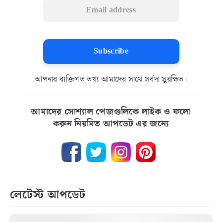
Subscribe
আপনার ব্যক্তিগত তথ্য আমাদের সাথে সর্বদা সুরক্ষিত।
আমাদের সোশ্যাল পেজগুলিকে লাইক ও ফলো
করুন নিয়মিত আপডেট এর জন্যে
লেটেস্ট আপডেট