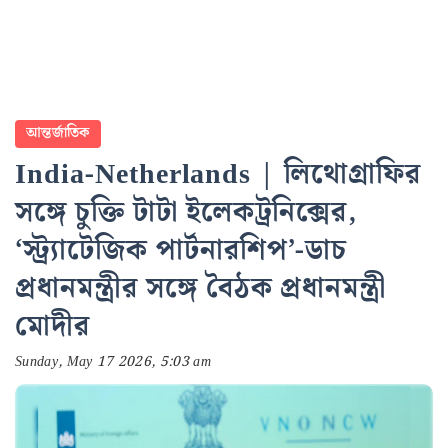
আন্তর্জাতিক
India-Netherlands | লিথোগ্রাফির
সঙ্গে চুক্তি টাটা ইলেকট্রনিক্সের,
‘স্ট্র্যাটেজিক পার্টনারশিপ’-ডাচ
প্রধানমন্ত্রীর সঙ্গে বৈঠক প্রধানমন্ত্রী
মোদীর
Sunday, May 17 2026, 5:03 am