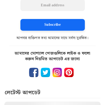
Subscribe
আপনার ব্যক্তিগত তথ্য আমাদের সাথে সর্বদা সুরক্ষিত।
আমাদের সোশ্যাল পেজগুলিকে লাইক ও ফলো
করুন নিয়মিত আপডেট এর জন্যে
লেটেস্ট আপডেট