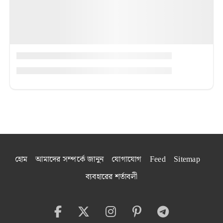
হোম
আমাদের সম্পর্কে জানুন
যোগাযোগ
Feed
Sitemap
ব্যবহারের শর্তাবলী