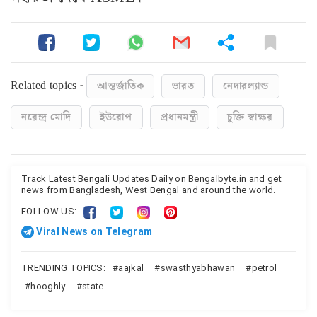
Related topics -
আন্তর্জাতিক
ভারত
নেদারল্যান্ড
নরেন্দ্র মোদি
ইউরোপ
প্রধানমন্ত্রী
চুক্তি স্বাক্ষর
Track Latest Bengali Updates Daily on Bengalbyte.in and get
news from Bangladesh, West Bengal and around the world.
FOLLOW US:
Viral News on Telegram
TRENDING TOPICS:
aajkal
swasthyabhawan
petrol
hooghly
state