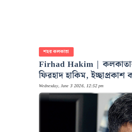
শহর কলকাতা
Firhad Hakim | কলকাতার
ফিরহাদ হাকিম, ইচ্ছাপ্রকাশ
Wednesday, June 3 2026, 12:52 pm