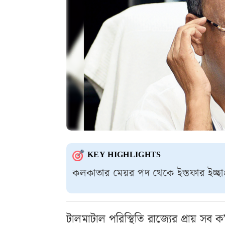
KEY HIGHLIGHTS
কলকাতার মেয়র পদ থেকে ইস্তফার ইচ্ছা
টালমাটাল পরিস্থিতি রাজ্যের প্রায় স