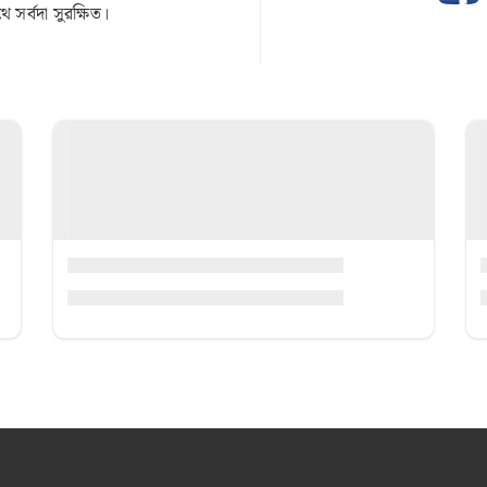
সর্বদা সুরক্ষিত।