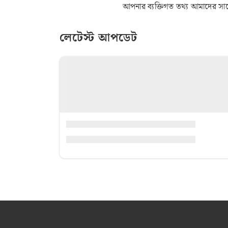
আপনার ব্যক্তিগত তথ্য আমাদের সাথে 
লেটেস্ট আপডেট