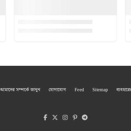
আমাদের সম্পর্কে জানুন
যোগাযোগ
Feed
Sitemap
ব্যবহারে