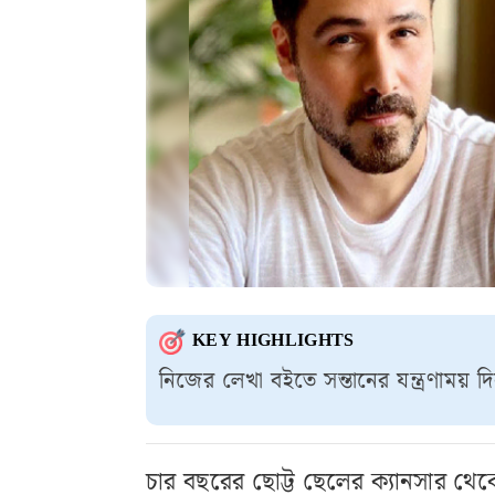
KEY HIGHLIGHTS
নিজের লেখা বইতে সন্তানের যন্ত্রণাময়
চার বছরের ছোট্ট ছেলের ক্যানসার থেকে