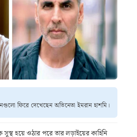
 দিনগুলো ফিরে দেখেছেন অভিনেতা ইমরান হাশমি।
 সুস্থ হয়ে ওঠার পরে তার লড়াইয়ের কাহিনি