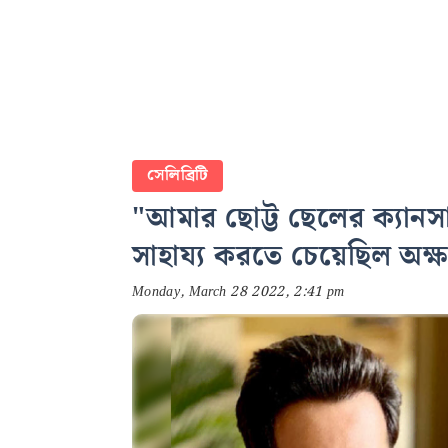
সেলিব্রিটি
"আমার ছোট্ট ছেলের ক্যান
সাহায্য করতে চেয়েছিল অক্
Monday, March 28 2022, 2:41 pm