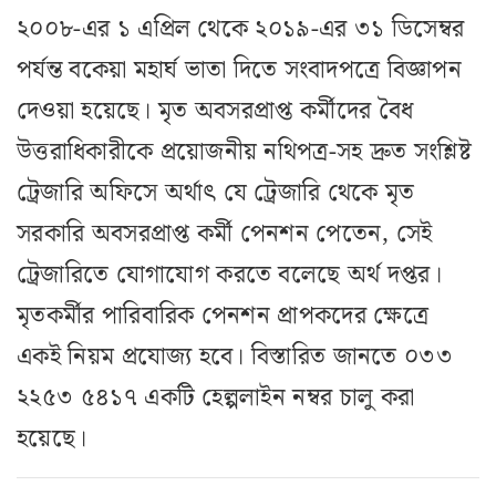
২০০৮-এর ১ এপ্রিল থেকে ২০১৯-এর ৩১ ডিসেম্বর
পর্যন্ত বকেয়া মহার্ঘ ভাতা দিতে সংবাদপত্রে বিজ্ঞাপন
দেওয়া হয়েছে। মৃত অবসরপ্রাপ্ত কর্মীদের বৈধ
উত্তরাধিকারীকে প্রয়োজনীয় নথিপত্র-সহ দ্রুত সংশ্লিষ্ট
ট্রেজারি অফিসে অর্থাৎ যে ট্রেজারি থেকে মৃত
সরকারি অবসরপ্রাপ্ত কর্মী পেনশন পেতেন, সেই
ট্রেজারিতে যোগাযোগ করতে বলেছে অর্থ দপ্তর।
মৃতকর্মীর পারিবারিক পেনশন প্রাপকদের ক্ষেত্রে
একই নিয়ম প্রযোজ্য হবে। বিস্তারিত জানতে ০৩৩
২২৫৩ ৫৪১৭ একটি হেল্পলাইন নম্বর চালু করা
হয়েছে।