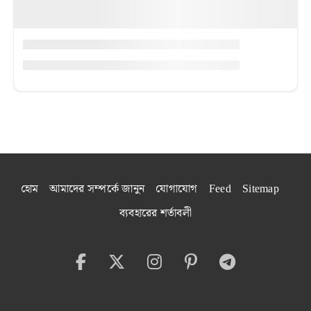
হোম
আমাদের সম্পর্কে জানুন
যোগাযোগ
Feed
Sitemap
ব্যবহারের শর্তাবলী