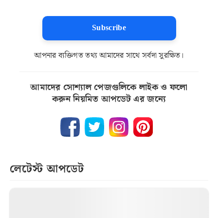
Subscribe
আপনার ব্যক্তিগত তথ্য আমাদের সাথে সর্বদা সুরক্ষিত।
আমাদের সোশ্যাল পেজগুলিকে লাইক ও ফলো
করুন নিয়মিত আপডেট এর জন্যে
লেটেস্ট আপডেট