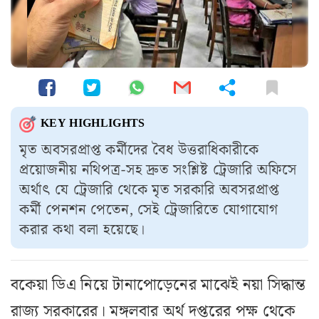
KEY HIGHLIGHTS
মৃত অবসরপ্রাপ্ত কর্মীদের বৈধ উত্তরাধিকারীকে
প্রয়োজনীয় নথিপত্র-সহ দ্রুত সংশ্লিষ্ট ট্রেজারি অফিসে
অর্থাৎ যে ট্রেজারি থেকে মৃত সরকারি অবসরপ্রাপ্ত
কর্মী পেনশন পেতেন, সেই ট্রেজারিতে যোগাযোগ
করার কথা বলা হয়েছে।
বকেয়া ডিএ নিয়ে টানাপোড়েনের মাঝেই নয়া সিদ্ধান্ত
রাজ্য সরকারের। মঙ্গলবার অর্থ দপ্তরের পক্ষ থেকে