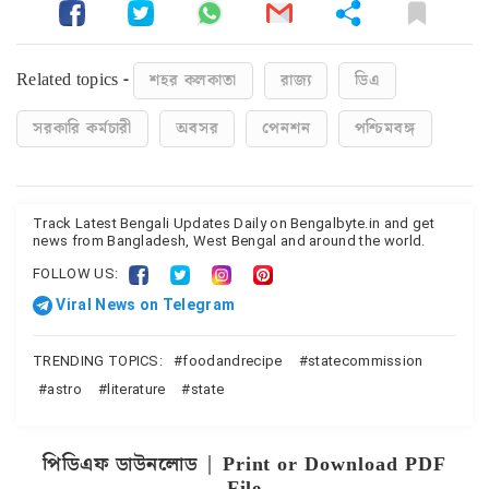
Related topics -
শহর কলকাতা
রাজ্য
ডিএ
সরকারি কর্মচারী
অবসর
পেনশন
পশ্চিমবঙ্গ
Track Latest Bengali Updates Daily on Bengalbyte.in and get
news from Bangladesh, West Bengal and around the world.
FOLLOW US:
Viral News on Telegram
TRENDING TOPICS:
foodandrecipe
statecommission
astro
literature
state
পিডিএফ ডাউনলোড | Print or Download PDF
File