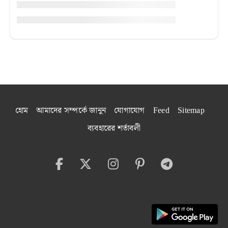
হোম
আমাদের সম্পর্কে জানুন
যোগাযোগ
Feed
Sitemap
ব্যবহারের শর্তাবলী
বেঙ্গল বাইট অ্যাপ ইনস্টল
করুন