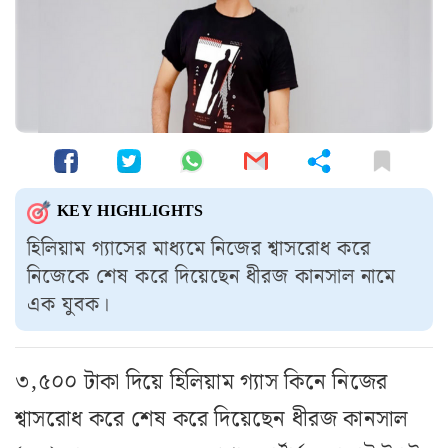
KEY HIGHLIGHTS
হিলিয়াম গ্যাসের মাধ্যমে নিজের শ্বাসরোধ করে
নিজেকে শেষ করে দিয়েছেন ধীরজ কানসাল নামে
এক যুবক।
৩,৫০০ টাকা দিয়ে হিলিয়াম গ্যাস কিনে নিজের
শ্বাসরোধ করে শেষ করে দিয়েছেন ধীরজ কানসাল