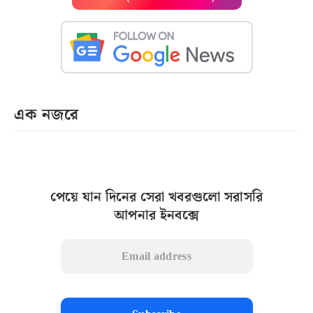
এক নজরে
পেয়ে যান দিনের সেরা খবরগুলো সরাসরি
আপনার ইনবক্সে