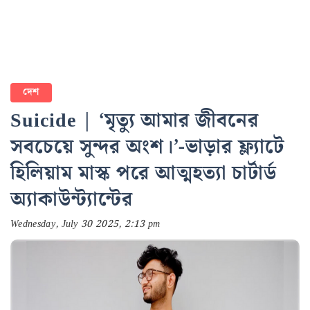
দেশ
Suicide | ‘মৃত্যু আমার জীবনের
সবচেয়ে সুন্দর অংশ।’-ভাড়ার ফ্ল্যাটে
হিলিয়াম মাস্ক পরে আত্মহত্যা চার্টার্ড
অ্যাকাউন্ট্যান্টের
Wednesday, July 30 2025, 2:13 pm