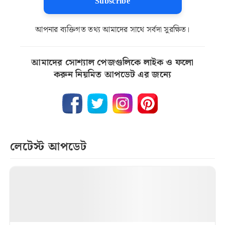
Subscribe
আপনার ব্যক্তিগত তথ্য আমাদের সাথে সর্বদা সুরক্ষিত।
আমাদের সোশ্যাল পেজগুলিকে লাইক ও ফলো
করুন নিয়মিত আপডেট এর জন্যে
লেটেস্ট আপডেট