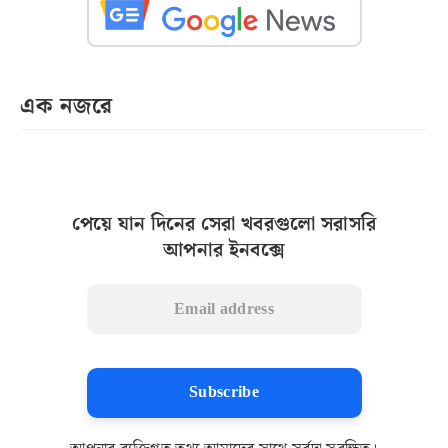
এক নজরে
পেয়ে যান দিনের সেরা খবরগুলো সরাসরি
আপনার ইনবক্সে
Subscribe