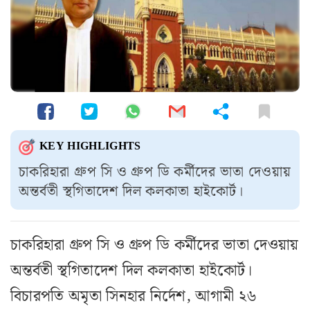
KEY HIGHLIGHTS
চাকরিহারা গ্রুপ সি ও গ্রুপ ডি কর্মীদের ভাতা দেওয়ায়
অন্তর্বতী স্থগিতাদেশ দিল কলকাতা হাইকোর্ট।
চাকরিহারা গ্রুপ সি ও গ্রুপ ডি কর্মীদের ভাতা দেওয়ায়
অন্তর্বতী স্থগিতাদেশ দিল কলকাতা হাইকোর্ট।
বিচারপতি অমৃতা সিনহার নির্দেশ, আগামী ২৬