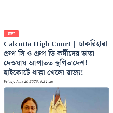
রাজ্য
Calcutta High Court | চাকরিহারা
গ্রুপ সি ও গ্রুপ ডি কর্মীদের ভাতা
দেওয়ায় আপাতত স্থগিতাদেশ!
হাইকোর্টে ধাক্কা খেলো রাজ্য!
Friday, June 20 2025, 9:24 am