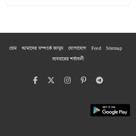
হোম
আমাদের সম্পর্কে জানুন
যোগাযোগ
Feed
Sitemap
ব্যবহারের শর্তাবলী
বেঙ্গল বাইট অ্যাপ ইনস্টল
করুন