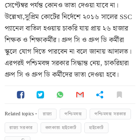
সেপ্টেম্বর পর্যন্ত কোনও ভাতা দেওয়া যাবে না।
উল্লেখ্য,সুপ্রিম কোর্টের নির্দেশে ২০১৬ সালের SSC
প্যানেল বাতিল হওয়ায় চাকরি যায় প্রায় ২৬ হাজার
শিক্ষক ও শিক্ষাকর্মীর। গ্রুপ সি ও গ্রুপ ডি কর্মীরা
স্কুলে যোগ দিতে পারবেন না বলে জানায় আদালত।
এরপরই পশ্চিমবঙ্গ সরকার সিদ্ধান্ত নেয়, চাকরিহারা
গ্রুপ সি ও গ্রুপ ডি কর্মীদের ভাতা দেওয়া হবে।
Related topics -
রাজ্য
পশ্চিমবঙ্গ
পশ্চিমবঙ্গ সরকার
রাজ্য সরকার
কলকাতা হাইকোর্ট
হাইকোর্ট