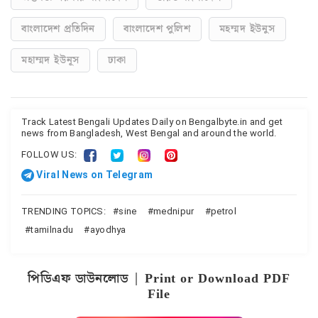
বাংলাদেশ প্রতিদিন
বাংলাদেশ পুলিশ
মহম্মদ ইউনুস
মহাম্মদ ইউনূস
ঢাকা
Track Latest Bengali Updates Daily on Bengalbyte.in and get
news from Bangladesh, West Bengal and around the world.
FOLLOW US:
Viral News on Telegram
TRENDING TOPICS:
sine
mednipur
petrol
tamilnadu
ayodhya
পিডিএফ ডাউনলোড | Print or Download PDF
File