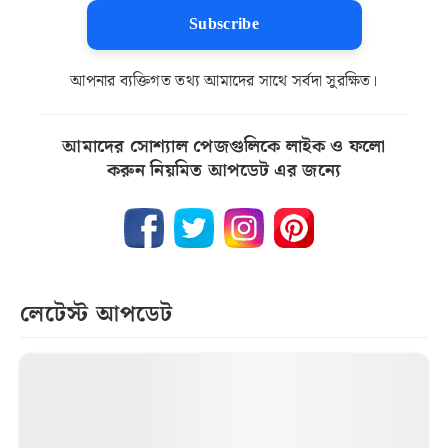
Subscribe
আপনার ব্যক্তিগত তথ্য আমাদের সাথে সর্বদা সুরক্ষিত।
আমাদের সোশ্যাল পেজগুলিকে লাইক ও ফলো
করুন নিয়মিত আপডেট এর জন্যে
লেটেস্ট আপডেট