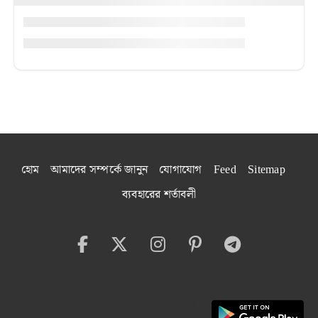
হোম
আমাদের সম্পর্কে জানুন
যোগাযোগ
Feed
Sitemap
ব্যবহারের শর্তাবলী
বেঙ্গল বাইট অ্যাপ ইনস্টল