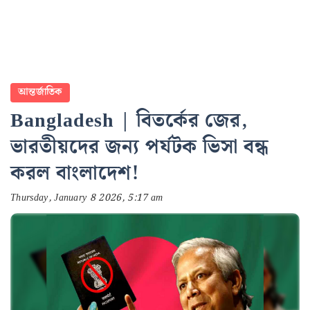
আন্তর্জাতিক
Bangladesh | বিতর্কের জের,
ভারতীয়দের জন্য পর্যটক ভিসা বন্ধ
করল বাংলাদেশ!
Thursday, January 8 2026, 5:17 am