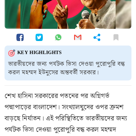
KEY HIGHLIGHTS
ভারতীয়দের জন্য পর্যটক ভিসা দেওয়া পুরোপুরি বন্ধ
করল মহম্মদ ইউনুসের অন্তবর্তী সরকার।
শেখ হাসিনা সরকারের পতনের পর অগ্নিগর্ভ
পদ্মাপাড়ের বাংলাদেশ। সংখ্যালঘুদের ওপর ক্রমশ
বাড়ছে নির্যাতন। এই পরিস্থিতিতে ভারতীয়দের জন্য
পর্যটক ভিসা দেওয়া পুরোপুরি বন্ধ করল মহম্মদ