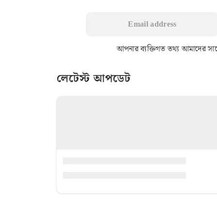
আপনার ব্যক্তিগত তথ্য আমাদের সাথে 
লেটেস্ট আপডেট