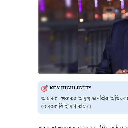
KEY HIGHLIGHTS
আচমকা গুরুতর অসুস্থ জনপ্রিয় অভিনেত
বেসরকারি হাসপাতালে।