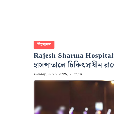
বিনোদন
Rajesh Sharma Hospitalis
হাসপাতালে চিকিৎসাধীন রাজ
Tuesday, July 7 2026, 5:38 pm