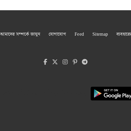
আমাদের সম্পর্কে জানুন
যোগাযোগ
Feed
Sitemap
ব্যবহারে
েঙ্গল বাইট অ্যাপ ইনস্টল করুন